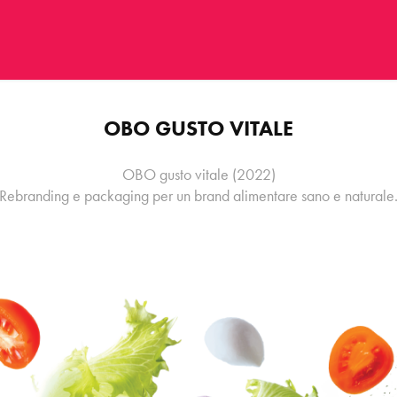
OBO GUSTO VITALE
OBO gusto vitale (2022)
Rebranding e packaging per un brand alimentare sano e naturale